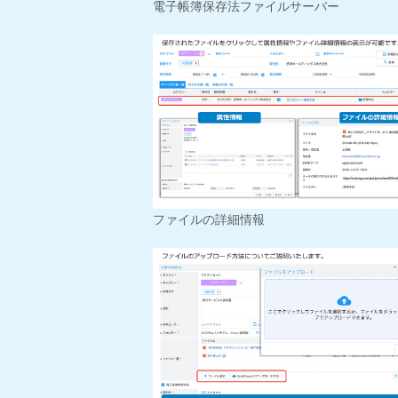
電子帳簿保存法ファイルサーバー
ファイルの詳細情報