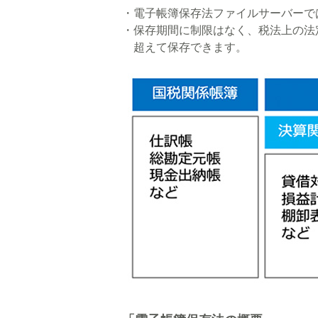
・電子帳簿保存法ファイルサーバーで
・保存期間に制限はなく、税法上の法
超えて保存できます。