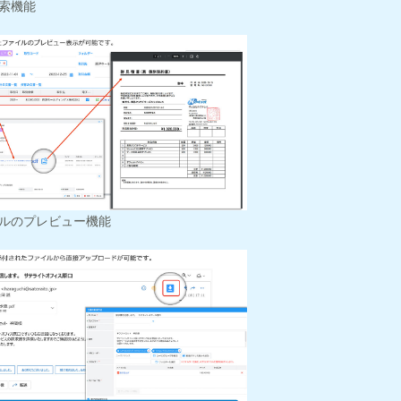
索機能
ルのプレビュー機能