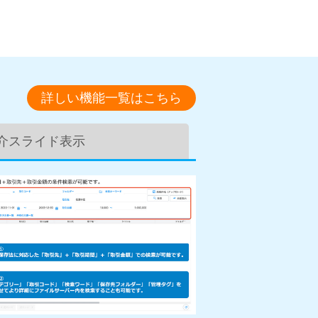
詳しい機能一覧はこちら
介スライド表示