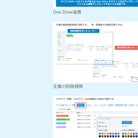
One Drive連携
文書の削除権限