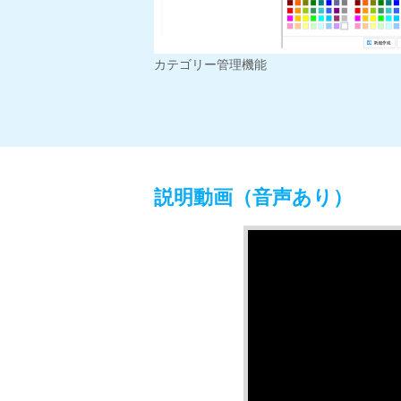
カテゴリー管理機能
説明動画（音声あり）