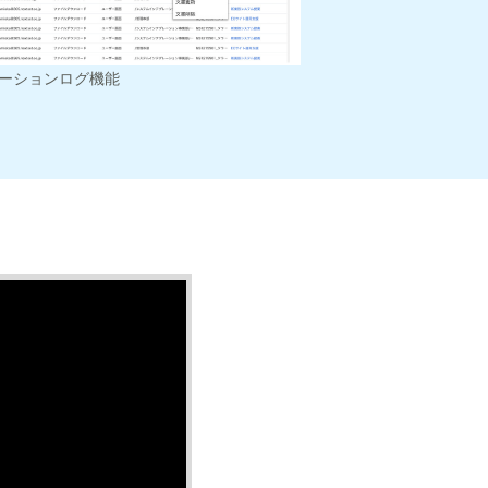
ーションログ機能