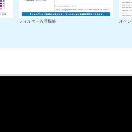
フォルダー管理機能
オペレ