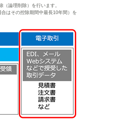
除（論理削除）を行います。
合はその控除期間中最長10年間）を