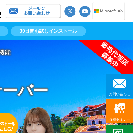
30日間お試しインストール
機能
サーバー
お問い合わせ
各種セミナー