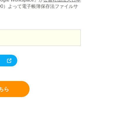
0-00）よって電子帳簿保存法ファイルサ
ちら