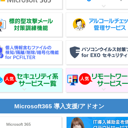
Microsoft365 導入支援/アドオン
Microsoft 365