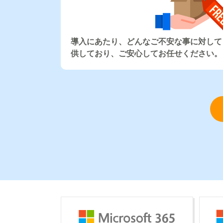
導入にあたり、どんなご不安な事に対して
供しており、ご安心してお任せください。