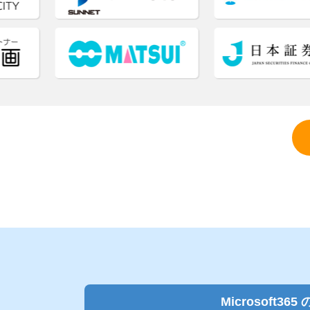
Microsoft365 