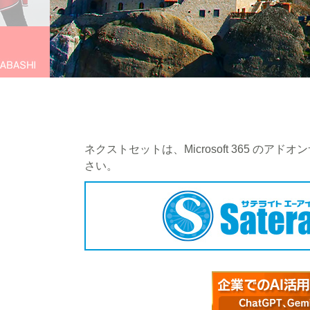
ネクストセットは、Microsoft 365
さい。