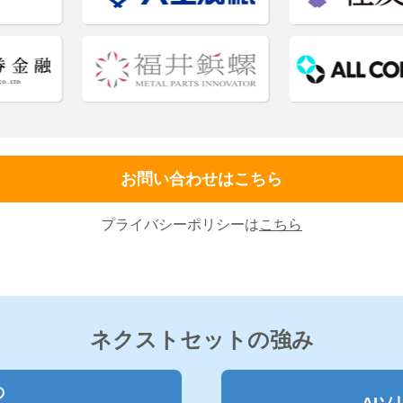
お問い合わせはこちら
プライバシーポリシーは
こちら
ネクストセットの強み
の
AI