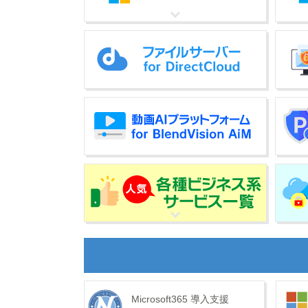
Microsoft365 導入支援