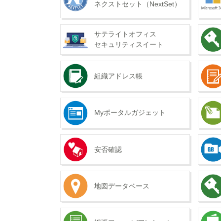
ネクストセット（NextSet）
サテライトオフィス
セキュリティスイート
組織アドレス帳
Myポータルガジェット
安否確認
地図データベース