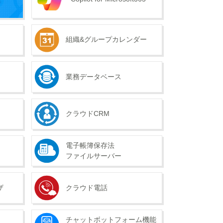
組織&
グループカレンダー
業務データベース
クラウドCRM
電子帳簿保存法
ファイルサーバー
ザ
クラウド電話
チャットボットフォーム機能