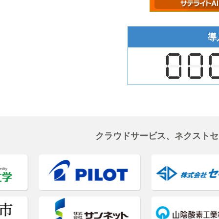
導
クラウドサービス、ネクストセ