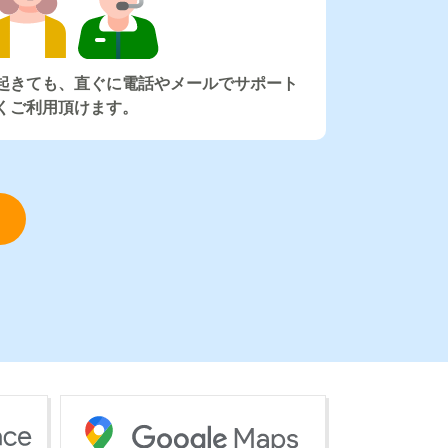
起きても、直ぐに電話やメールでサポート
くご利用頂けます。