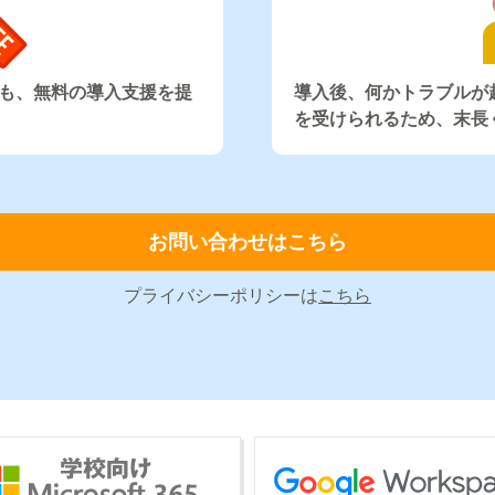
も、無料の導入支援を提
導入後、何かトラブルが
を受けられるため、末長
お問い合わせはこちら
プライバシーポリシーは
こちら