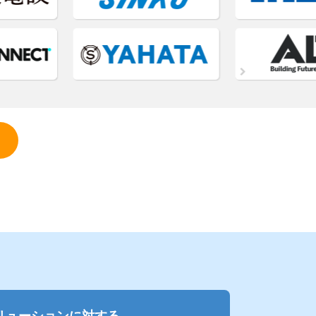
ソリューションに対する