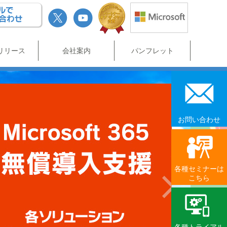
リリース
会社案内
パンフレット
お問い合わせ
各種セミナーは
こちら
Next