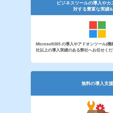
ビジネスツールの導入やカ
対する豊富な実績&
Microsoft365 の導入やアドオンツール
社以上の導入実績のある弊社へお任せくだ
無料の導入支