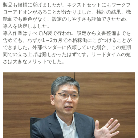
製品も候補に挙げましたが、ネクストセットにもワークフ
ローアドオンがあることが分かりました。検討の結果、機
能面でも遜色がなく、設定のしやすさも評価できたため、
導入を決定しました。
導入作業はすべて内製で行われ、設定から文書整備までを
含めても、わずか1～2カ月で本格稼働にこぎつけることが
できました。外部ベンダーに依頼していた場合、この短期
間での立ち上げは難しかったはずです。リードタイムの短
さは大きなメリットでした。