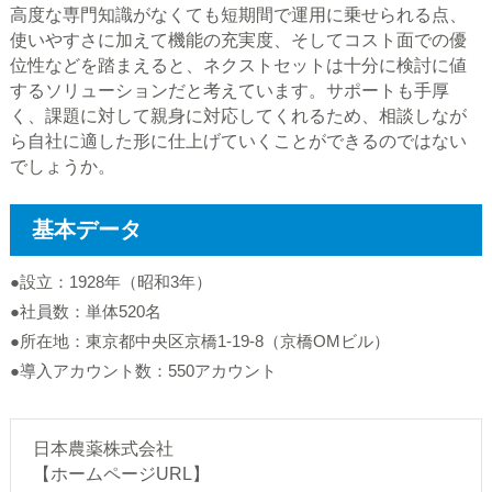
高度な専門知識がなくても短期間で運用に乗せられる点、
使いやすさに加えて機能の充実度、そしてコスト面での優
位性などを踏まえると、ネクストセットは十分に検討に値
するソリューションだと考えています。サポートも手厚
く、課題に対して親身に対応してくれるため、相談しなが
ら自社に適した形に仕上げていくことができるのではない
でしょうか。
基本データ
●設立：1928年（昭和3年）
●社員数：単体520名
●所在地：東京都中央区京橋1-19-8（京橋OMビル）
●導入アカウント数：550アカウント
日本農薬株式会社
【ホームページURL】