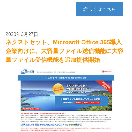
詳しくはこちら
2020年3月27日
ネクストセット、Microsoft Office 365導入
企業向けに、大容量ファイル送信機能に大容
量ファイル受信機能を追加提供開始