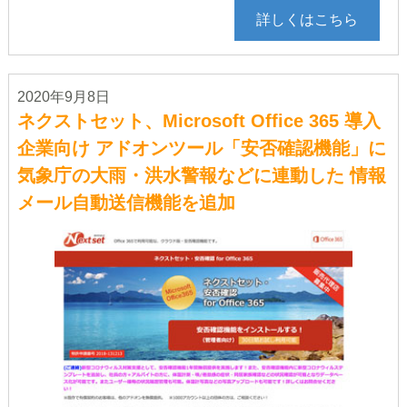
詳しくはこちら
2020年9月8日
ネクストセット、Microsoft Office 365 導入
企業向け アドオンツール「安否確認機能」に
気象庁の大雨・洪水警報などに連動した 情報
メール自動送信機能を追加