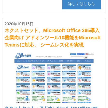
詳しくはこちら
2020年10月16日
ネクストセット、Microsoft Office 365導入
企業向け アドオンツール10機能をMicrosoft
Teamsに対応、 シームレス化を実現