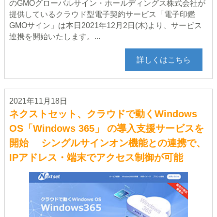
のGMOグローバルサイン・ホールディングス株式会社が
提供しているクラウド型電子契約サービス「電子印鑑
GMOサイン」は本日2021年12月2日(木)より、サービス
連携を開始いたします。...
詳しくはこちら
2021年11月18日
ネクストセット、クラウドで動くWindows
OS「Windows 365」 の導入支援サービスを
開始 シングルサインオン機能との連携で、
IPアドレス・端末でアクセス制御が可能