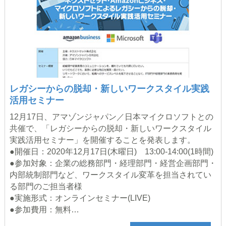
レガシーからの脱却・新しいワークスタイル実践
活用セミナー
12月17日、アマゾンジャパン／日本マイクロソフトとの
共催で、「レガシーからの脱却・新しいワークスタイル
実践活用セミナー」を開催することを発表します。
●開催日：2020年12月17日(木曜日) 13:00-14:00(1時間)
●参加対象：企業の総務部門・経理部門・経営企画部門・
内部統制部門など、ワークスタイル変革を担当されてい
る部門のご担当者様
●実施形式：オンラインセミナー(LIVE)
●参加費用：無料…