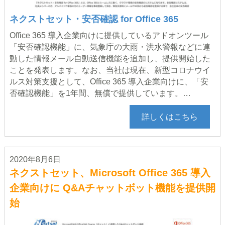
ネクストセット・安否確認 for Office 365
Office 365 導入企業向けに提供しているアドオンツール
「安否確認機能」に、気象庁の大雨・洪水警報などに連
動した情報メール自動送信機能を追加し、提供開始した
ことを発表します。なお、当社は現在、新型コロナウイ
ルス対策支援として、Office 365 導入企業向けに、「安
否確認機能」を1年間、無償で提供しています。…
詳しくはこちら
2020年8月6日
ネクストセット、Microsoft Office 365 導入
企業向けに Q&Aチャットボット機能を提供開
始