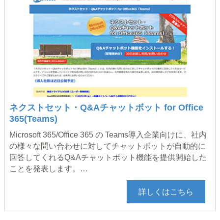
ネクストセット・Q&Aチャットボット for Office
365(Teams)
Microsoft 365/Office 365 の Teams導入企業向けに、社内
の様々な問い合わせに対してチャットボットが自動的に
回答してくれるQ&Aチャットボット機能を提供開始した
ことを発表します。…
詳しくはこちら