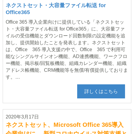
ネクストセット・大容量ファイル転送 for
Office365
Office 365 導入企業向けに提供している「ネクストセッ
ト・大容量ファイル転送 for Office365」に、大容量ファ
イルの受信機能とダウンロード回数制限の設定機能を追
加し、提供開始したことを発表します。ネクストセット
は、Office 365 導入支援の中で、Office 365 で利用可
能なシングルサインオン機能、AD連携機能、ワークフロ
ー機能、掲示板/回覧板機能、組織カレンダー機能、組織
アドレス帳機能、CRM機能等を無償/有償提供しておりま
す。…
詳しくはこちら
2020年3月17日
ネクストセット、Microsoft Office 365導入
企業向けに、 新型コロナウイルス対策支援と