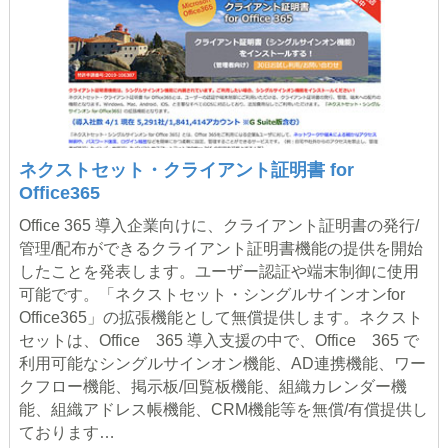
ネクストセット・クライアント証明書 for
Office365
Office 365 導入企業向けに、クライアント証明書の発行/
管理/配布ができるクライアント証明書機能の提供を開始
したことを発表します。ユーザー認証や端末制御に使用
可能です。「ネクストセット・シングルサインオンfor
Office365」の拡張機能として無償提供します。ネクスト
セットは、Office 365 導入支援の中で、Office 365 で
利用可能なシングルサインオン機能、AD連携機能、ワー
クフロー機能、掲示板/回覧板機能、組織カレンダー機
能、組織アドレス帳機能、CRM機能等を無償/有償提供し
ております…