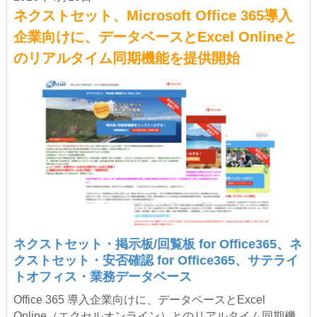
ネクストセット、Microsoft Office 365導入
企業向けに、データベースとExcel Onlineと
のリアルタイム同期機能を提供開始
ネクストセット・掲示板/回覧板 for Office365
、
ネ
クストセット・安否確認 for Office365
、
サテライ
トオフィス・業務データベース
Office 365 導入企業向けに、データベースとExcel
Online（エクセルオンライン）とのリアルタイム同期機