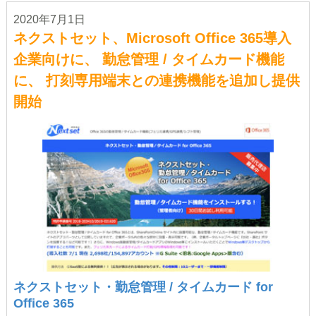
2020年7月1日
ネクストセット、Microsoft Office 365導入
企業向けに、 勤怠管理 / タイムカード機能
に、 打刻専用端末との連携機能を追加し提供
開始
ネクストセット・勤怠管理 / タイムカード for
Office 365