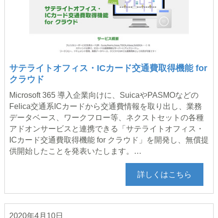
サテライトオフィス・ICカード交通費取得機能 for
クラウド
Microsoft 365 導入企業向けに、SuicaやPASMOなどの
Felica交通系ICカードから交通費情報を取り出し、業務
データベース、ワークフロー等、ネクストセットの各種
アドオンサービスと連携できる「サテライトオフィス・
ICカード交通費取得機能 for クラウド」を開発し、無償提
供開始したことを発表いたします。…
詳しくはこちら
2020年4月10日