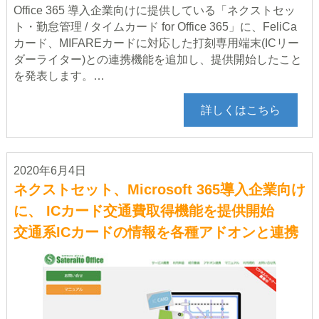
Office 365 導入企業向けに提供している「ネクストセッ
ト・勤怠管理 / タイムカード for Office 365」に、FeliCa
カード、MIFAREカードに対応した打刻専用端末(ICリー
ダーライター)との連携機能を追加し、提供開始したこと
を発表します。…
詳しくはこちら
2020年6月4日
ネクストセット、Microsoft 365導入企業向け
に、 ICカード交通費取得機能を提供開始
交通系ICカードの情報を各種アドオンと連携