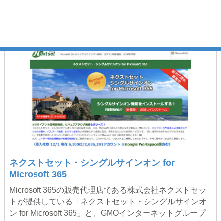
印鑑GMOサイン」が連携 ～シングルサイ
ンオンと多要素認証で、 より安全性の高い電
子契約の利用を実現～
ネクストセット・シングルサインオン for
Microsoft 365
Microsoft 365の販売代理店である株式会社ネクストセッ
トが提供している「ネクストセット・シングルサインオ
ン for Microsoft 365」と、GMOインターネットグループ