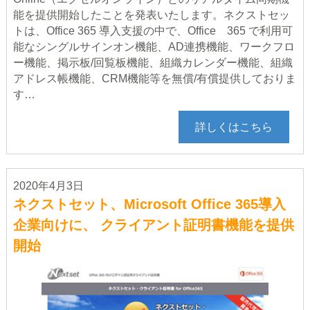
能を提供開始したことを発表いたします。ネクストセッ
トは、Office 365 導入支援の中で、Office 365 で利用可
能なシングルサインオン機能、AD連携機能、ワークフロ
ー機能、掲示板/回覧板機能、組織カレンダー機能、組織
アドレス帳機能、CRM機能等を無償/有償提供しておりま
す…
詳しくはこちら
2020年4月3日
ネクストセット、Microsoft Office 365導入
企業向けに、 クライアント証明書機能を提供
開始