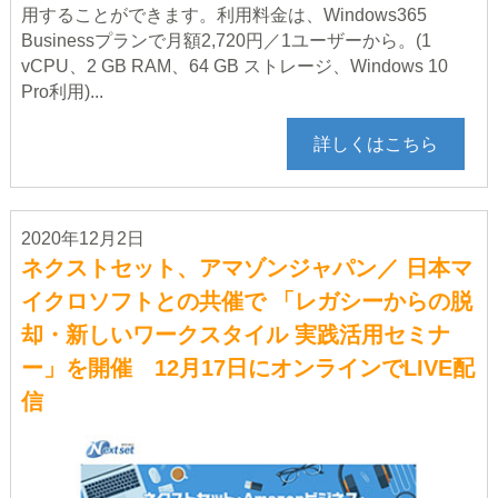
用することができます。利用料金は、Windows365
Businessプランで月額2,720円／1ユーザーから。(1
vCPU、2 GB RAM、64 GB ストレージ、Windows 10
Pro利用)...
詳しくはこちら
2020年12月2日
ネクストセット、アマゾンジャパン／ 日本マ
イクロソフトとの共催で 「レガシーからの脱
却・新しいワークスタイル 実践活用セミナ
ー」を開催 12月17日にオンラインでLIVE配
信