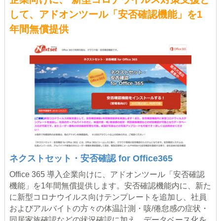
して、アドオンツール「安否確認機能」を1
年間無償提供
ネクストセット・安否確認 for Office365
Office 365 導入企業向けに、アドオンツール「安否確認
機能」を1年間無償提供します。安否確認機能内に、新た
に新型コロナウイルス向けテンプレートを追加し、社員
およびアルバイトの方々の体温計測・咳/倦怠感の症状・
同居家族確認などの状況確認に加え、データベース化を