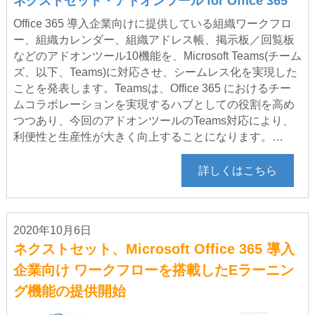
ネクストセット・アドオンツール for Office 365
Office 365 導入企業向けに提供している組織ワークフロ
ー、組織カレンダー、組織アドレス帳、掲示板／回覧板
などのアドオンツール10機能を、Microsoft Teams(チーム
ズ、以下、Teams)に対応させ、シームレス化を実現した
ことを発表します。Teamsは、Office 365 におけるチー
ムコラボレーションを実現するハブとしての役割を高め
つつあり、今回のアドオンツールのTeams対応により、
利便性と生産性が大きく向上することになります。…
詳しくはこちら
2020年10月6日
ネクストセット、Microsoft Office 365 導入
企業向け ワークフローを搭載したEラーニン
グ機能の提供開始