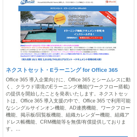
ネクストセット・Eラーニング for Office 365
Office 365 導入企業向けに、Office 365 とシームレスに動
く、クラウド環境のEラーニング機能(ワークフロー搭載)
の提供を開始したことを発表いたします。ネクストセッ
トは、Office 365 導入支援の中で、Office 365 で利用可能
なシングルサインオン機能、AD連携機能、ワークフロー
機能、掲示板/回覧板機能、組織カレンダー機能、組織ア
ドレス帳機能、CRM機能等を無償/有償提供しておりま
す。…