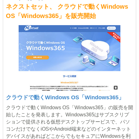
ネクストセット、 クラウドで動くWindows
OS「Windows365」を販売開始
クラウドで動くWindows OS「Windows365」
クラウドで動くWindows OS「Windows365」の販売を開
始したことを発表します。Windows365はサブスクリプ
ションで提供される仮想デスクトップサービスで、パソ
コンだけでなくiOSやAndroid端末などのインターネット
デバイスがあればどこからでもセキュアにWindowsを利