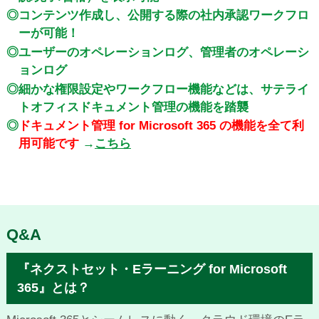
◎コンテンツ作成し、公開する際の社内承認ワークフロ
ーが可能！
◎ユーザーのオペレーションログ、管理者のオペレーシ
ョンログ
◎細かな権限設定やワークフロー機能などは、サテライ
トオフィスドキュメント管理の機能を踏襲
◎
ドキュメント管理 for Microsoft 365 の機能を全て利
用可能です
→
こちら
Q&A
『ネクストセット・Eラーニング for Microsoft
365』とは？