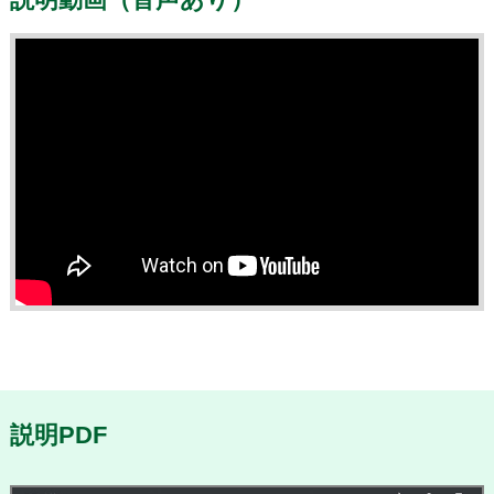
説明PDF