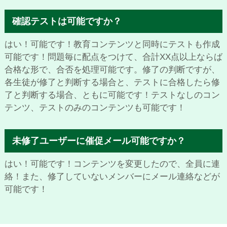
確認テストは可能ですか？
はい！可能です！教育コンテンツと同時にテストも作成
可能です！問題毎に配点をつけて、合計XX点以上ならば
合格な形で、合否を処理可能です。修了の判断ですが、
各生徒が修了と判断する場合と、テストに合格したら修
了と判断する場合、ともに可能です！テストなしのコン
テンツ、テストのみのコンテンツも可能です！
未修了ユーザーに催促メール可能ですか？
はい！可能です！コンテンツを変更したので、全員に連
絡！また、修了していないメンバーにメール連絡などが
可能です！