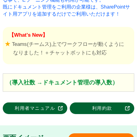
既にドキュメント管理をご利用の企業様は、SharePointサ
イト用アプリを追加するだけでご利用いただけます！
【What's New】
★
Teams(チームス)上でワークフローが動くように
なりました！＋チャットボットにも対応
（導入社数
→ドキュメント管理の導入数）
利用者マニュアル
利用約款