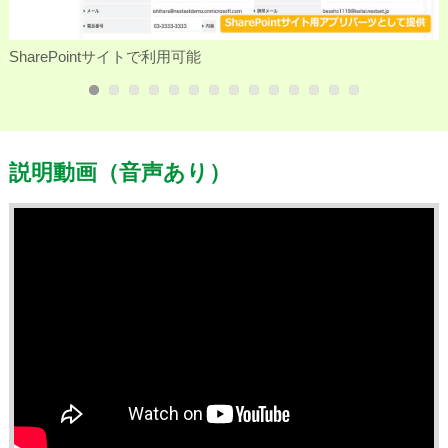
SharePointサイトで利用可能
説明動画（音声あり）