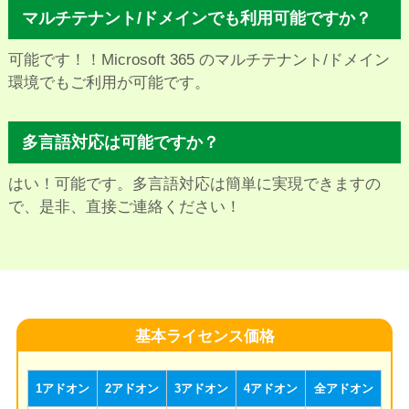
マルチテナント/ドメインでも利用可能ですか？
可能です！！Microsoft 365 のマルチテナント/ドメイン
環境でもご利用が可能です。
多言語対応は可能ですか？
はい！可能です。多言語対応は簡単に実現できますの
で、是非、直接ご連絡ください！