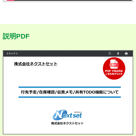
説明PDF