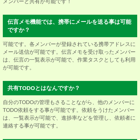
メンバーと共有が可能です！
伝言メモ機能では、携帯にメールを送る事は可能
ですか？
可能です。各メンバーが登録されている携帯アドレスに
メール送信が可能です。伝言メモを受け取ったメンバー
は、伝言の一覧表示が可能で、作業タスクとしても利用
が可能です。
共有TODOとはなんですか？
自分のTODOの管理もさることながら、他のメンバーに
TODO依頼をする事が可能です。依頼をうけたメンバー
は、一覧表示が可能で、進捗率などを管理し、依頼者に
連絡する事が可能です。