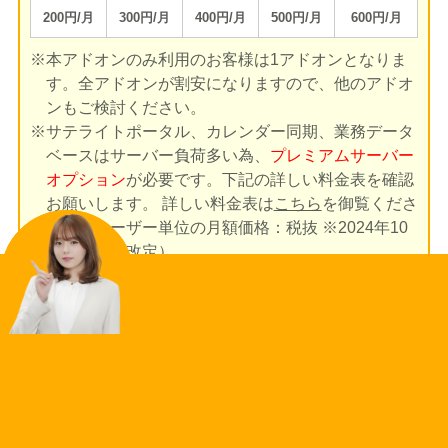
主催：株式会社ネクストセット