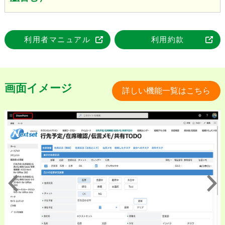
利用者マニュアル
利用約款
画面イメージ
詳しい機能一覧はこちら
Previous
Next